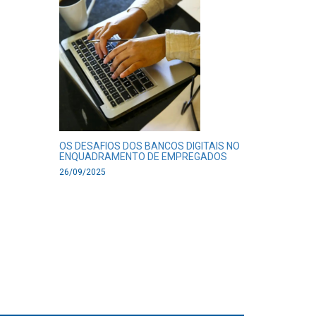
OS DESAFIOS DOS BANCOS DIGITAIS NO
ENQUADRAMENTO DE EMPREGADOS
26/09/2025