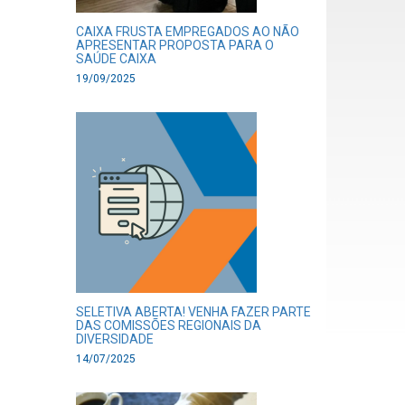
CAIXA FRUSTA EMPREGADOS AO NÃO
APRESENTAR PROPOSTA PARA O
SAÚDE CAIXA
19/09/2025
SELETIVA ABERTA! VENHA FAZER PARTE
DAS COMISSÕES REGIONAIS DA
DIVERSIDADE
14/07/2025