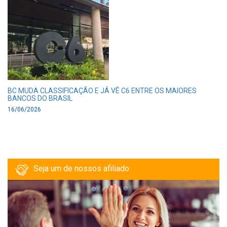
BC MUDA CLASSIFICAÇÃO E JÁ VÊ C6 ENTRE OS MAIORES
BANCOS DO BRASIL
16/06/2026
Seja um de nossos afiliado