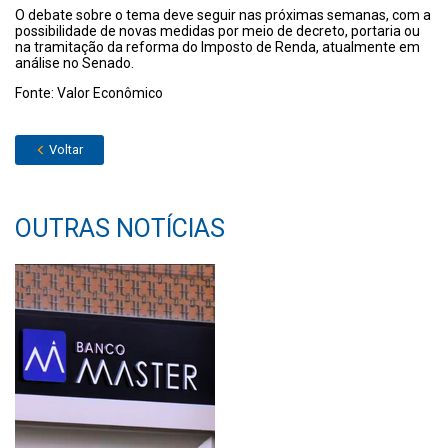
O debate sobre o tema deve seguir nas próximas semanas, com a
possibilidade de novas medidas por meio de decreto, portaria ou
na tramitação da reforma do Imposto de Renda, atualmente em
análise no Senado.
Fonte: Valor Econômico
Voltar
OUTRAS NOTÍCIAS