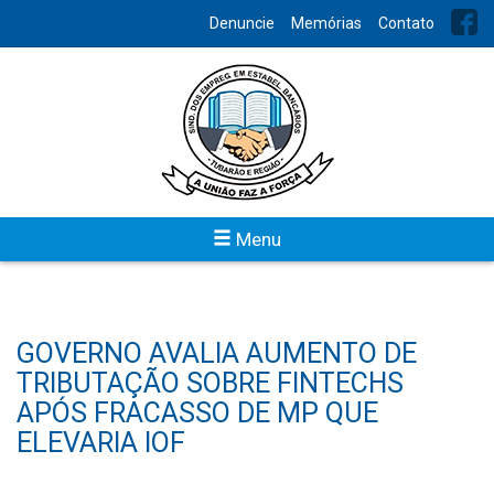
Denuncie
Memórias
Contato
Menu
GOVERNO AVALIA AUMENTO DE
TRIBUTAÇÃO SOBRE FINTECHS
APÓS FRACASSO DE MP QUE
ELEVARIA IOF