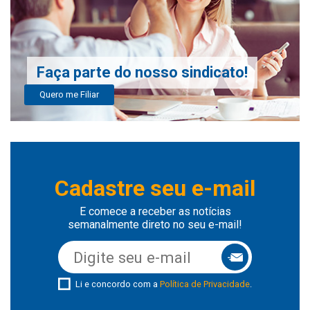
Faça parte do nosso sindicato!
Quero me Filiar
Cadastre seu e-mail
E comece a receber as notícias
semanalmente direto no seu e-mail!
Li e concordo com a
Política de Privacidade
.