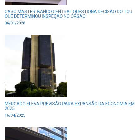
CASO MASTER: BANCO CENTRAL QUESTIONA DECISÃO DO TCU
QUE DETERMINOU INSPEÇÃO NO ÓRGÃO
06/01/2026
MERCADO ELEVA PREVISÃO PARA EXPANSÃO DA ECONOMIA EM
2025
16/04/2025