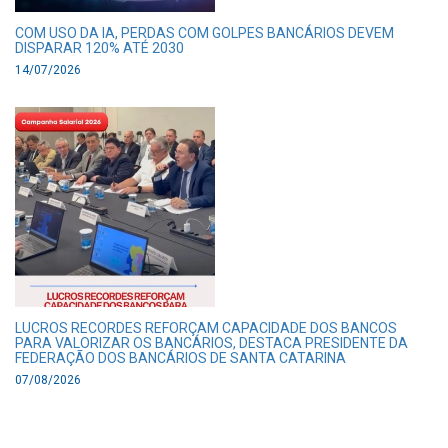
COM USO DA IA, PERDAS COM GOLPES BANCÁRIOS DEVEM
DISPARAR 120% ATÉ 2030
14/07/2026
LUCROS RECORDES REFORÇAM CAPACIDADE DOS BANCOS
PARA VALORIZAR OS BANCÁRIOS, DESTACA PRESIDENTE DA
FEDERAÇÃO DOS BANCÁRIOS DE SANTA CATARINA
07/08/2026