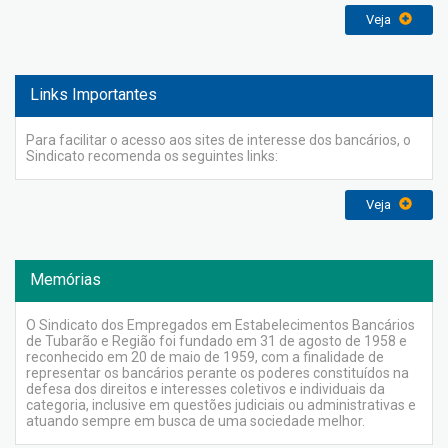
Veja
Links Importantes
Para facilitar o acesso aos sites de interesse dos bancários, o
Sindicato recomenda os seguintes links:
Veja
Memórias
O Sindicato dos Empregados em Estabelecimentos Bancários
de Tubarão e Região foi fundado em 31 de agosto de 1958 e
reconhecido em 20 de maio de 1959, com a finalidade de
representar os bancários perante os poderes constituídos na
defesa dos direitos e interesses coletivos e individuais da
categoria, inclusive em questões judiciais ou administrativas e
atuando sempre em busca de uma sociedade melhor.