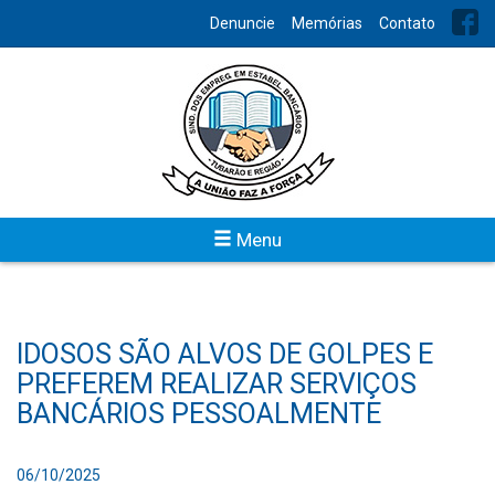
Denuncie
Memórias
Contato
Menu
IDOSOS SÃO ALVOS DE GOLPES E
PREFEREM REALIZAR SERVIÇOS
BANCÁRIOS PESSOALMENTE
06/10/2025