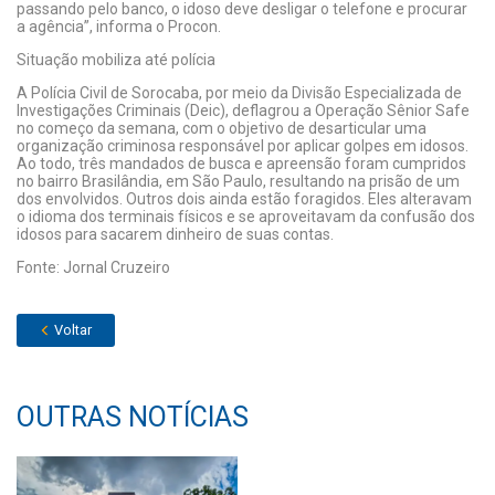
passando pelo banco, o idoso deve desligar o telefone e procurar
a agência”, informa o Procon.
Situação mobiliza até polícia
A Polícia Civil de Sorocaba, por meio da Divisão Especializada de
Investigações Criminais (Deic), deflagrou a Operação Sênior Safe
no começo da semana, com o objetivo de desarticular uma
organização criminosa responsável por aplicar golpes em idosos.
Ao todo, três mandados de busca e apreensão foram cumpridos
no bairro Brasilândia, em São Paulo, resultando na prisão de um
dos envolvidos. Outros dois ainda estão foragidos. Eles alteravam
o idioma dos terminais físicos e se aproveitavam da confusão dos
idosos para sacarem dinheiro de suas contas.
Fonte: Jornal Cruzeiro
Voltar
OUTRAS NOTÍCIAS