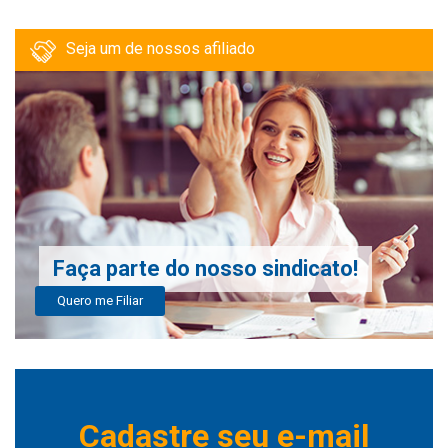
Seja um de nossos afiliado
Faça parte do nosso sindicato!
Quero me Filiar
Cadastre seu e-mail