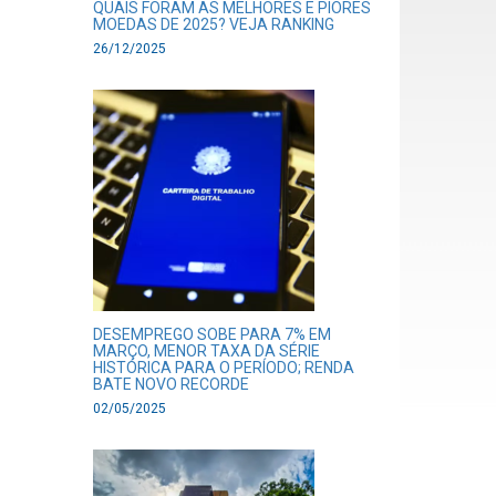
QUAIS FORAM AS MELHORES E PIORES
MOEDAS DE 2025? VEJA RANKING
26/12/2025
DESEMPREGO SOBE PARA 7% EM
MARÇO, MENOR TAXA DA SÉRIE
HISTÓRICA PARA O PERÍODO; RENDA
BATE NOVO RECORDE
02/05/2025