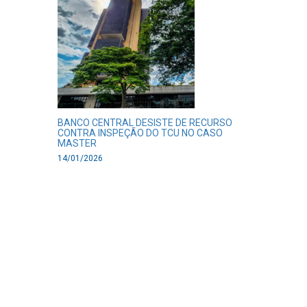
BANCO CENTRAL DESISTE DE RECURSO
CONTRA INSPEÇÃO DO TCU NO CASO
MASTER
14/01/2026