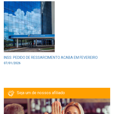
INSS: PEDIDO DE RESSARCIMENTO ACABA EM FEVEREIRO
07/01/2026
Seja um de nossos afiliado