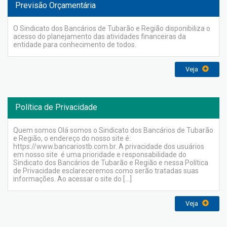
Previsão Orçamentária
O Sindicato dos Bancários de Tubarão e Região disponibiliza o
acesso do planejamento das atividades financeiras da
entidade para conhecimento de todos.
Veja
Política de Privacidade
Quem somos Olá somos o Sindicato dos Bancários de Tubarão
e Região, o endereço do nosso site é:
https://www.bancariostb.com.br. A privacidade dos usuários
em nosso site é uma prioridade e responsabilidade do
Sindicato dos Bancários de Tubarão e Região e nessa Política
de Privacidade esclareceremos como serão tratadas suas
informações. Ao acessar o site do […]
Veja