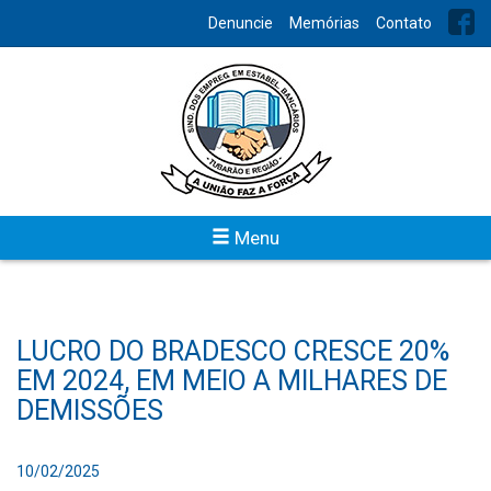
Denuncie
Memórias
Contato
Menu
LUCRO DO BRADESCO CRESCE 20%
EM 2024, EM MEIO A MILHARES DE
DEMISSÕES
10/02/2025