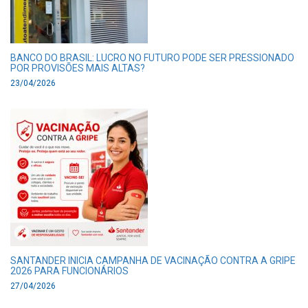
BANCO DO BRASIL: LUCRO NO FUTURO PODE SER PRESSIONADO
POR PROVISÕES MAIS ALTAS?
23/04/2026
SANTANDER INICIA CAMPANHA DE VACINAÇÃO CONTRA A GRIPE
2026 PARA FUNCIONÁRIOS
27/04/2026