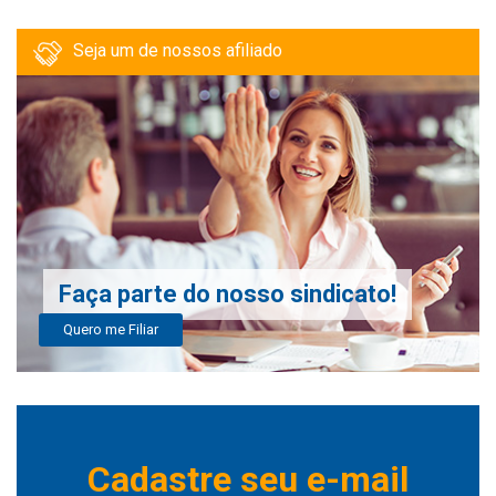
Seja um de nossos afiliado
Faça parte do nosso sindicato!
Quero me Filiar
Cadastre seu e-mail