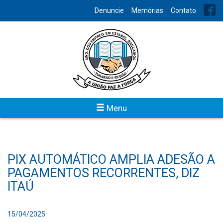
Denuncie
Memórias
Contato
Menu
PIX AUTOMÁTICO AMPLIA ADESÃO A
PAGAMENTOS RECORRENTES, DIZ
ITAÚ
15/04/2025