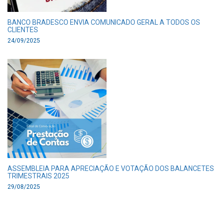
BANCO BRADESCO ENVIA COMUNICADO GERAL A TODOS OS
CLIENTES
24/09/2025
ASSEMBLEIA PARA APRECIAÇÃO E VOTAÇÃO DOS BALANCETES
TRIMESTRAIS 2025
29/08/2025