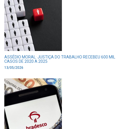
ASSÉDIO MORAL: JUSTIÇA DO TRABALHO RECEBEU 600 MIL
CASOS DE 2020 A 2025
13/05/2026