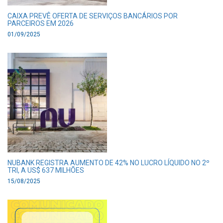
CAIXA PREVÊ OFERTA DE SERVIÇOS BANCÁRIOS POR
PARCEIROS EM 2026
01/09/2025
NUBANK REGISTRA AUMENTO DE 42% NO LUCRO LÍQUIDO NO 2º
TRI, A US$ 637 MILHÕES
15/08/2025