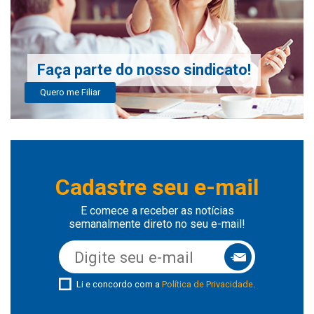
Faça parte do nosso sindicato!
Quero me Filiar
Cadastre seu e-mail
E comece a receber as notícias
semanalmente direto no seu e-mail!
Li e concordo com a
Política de Privacidade
.