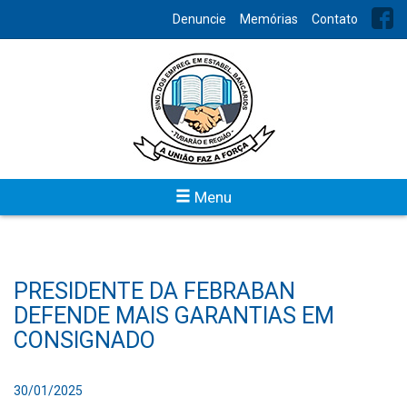
Denuncie
Memórias
Contato
Menu
PRESIDENTE DA FEBRABAN
DEFENDE MAIS GARANTIAS EM
CONSIGNADO
30/01/2025