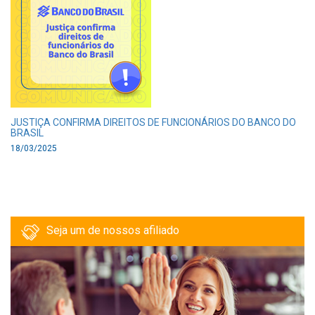
JUSTIÇA CONFIRMA DIREITOS DE FUNCIONÁRIOS DO BANCO DO
BRASIL
18/03/2025
Seja um de nossos afiliado