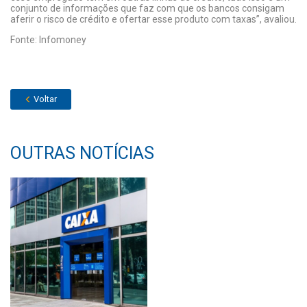
conjunto de informações que faz com que os bancos consigam
aferir o risco de crédito e ofertar esse produto com taxas”, avaliou.
Fonte: Infomoney
Voltar
OUTRAS NOTÍCIAS