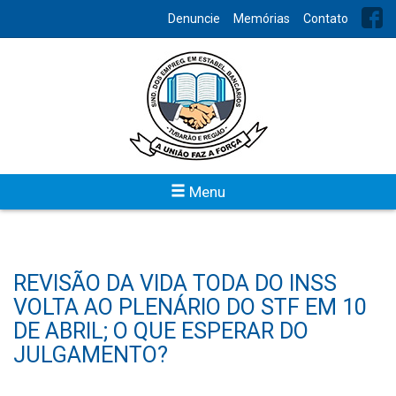
Denuncie
Memórias
Contato
Menu
REVISÃO DA VIDA TODA DO INSS
VOLTA AO PLENÁRIO DO STF EM 10
DE ABRIL; O QUE ESPERAR DO
JULGAMENTO?