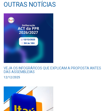
OUTRAS NOTÍCIAS
VEJA OS INFOGRÁFICOS QUE EXPLICAM A PROPOSTA ANTES
DAS ASSEMBLEIAS
12/12/2025