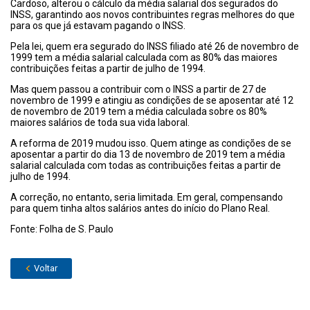
Cardoso, alterou o cálculo da média salarial dos segurados do
INSS, garantindo aos novos contribuintes regras melhores do que
para os que já estavam pagando o INSS.
Pela lei, quem era segurado do INSS filiado até 26 de novembro de
1999 tem a média salarial calculada com as 80% das maiores
contribuições feitas a partir de julho de 1994.
Mas quem passou a contribuir com o INSS a partir de 27 de
novembro de 1999 e atingiu as condições de se aposentar até 12
de novembro de 2019 tem a média calculada sobre os 80%
maiores salários de toda sua vida laboral.
A reforma de 2019 mudou isso. Quem atinge as condições de se
aposentar a partir do dia 13 de novembro de 2019 tem a média
salarial calculada com todas as contribuições feitas a partir de
julho de 1994.
A correção, no entanto, seria limitada. Em geral, compensando
para quem tinha altos salários antes do início do Plano Real.
Fonte: Folha de S. Paulo
Voltar