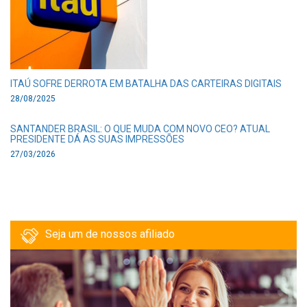
ITAÚ SOFRE DERROTA EM BATALHA DAS CARTEIRAS DIGITAIS
28/08/2025
SANTANDER BRASIL: O QUE MUDA COM NOVO CEO? ATUAL
PRESIDENTE DÁ AS SUAS IMPRESSÕES
27/03/2026
Seja um de nossos afiliado