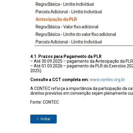
4.1. Prazos para Pagamento da PLR
– Até 30.09.2025 – pagamento da Antecipação da PLR 
– Até 01.03.2026 – pagamento da PLR do Exercício 202
2025).
Consulte a CCT completa em:
www.contec.org.br
A CONTEC reforça a importância da participação da ca
direitos previstos em convenção sejam plenamente cu
Fonte: CONTEC
Voltar