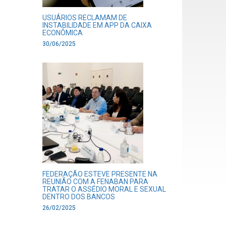
USUÁRIOS RECLAMAM DE
INSTABILIDADE EM APP DA CAIXA
ECONÔMICA
30/06/2025
FEDERAÇÃO ESTEVE PRESENTE NA
REUNIÃO COM A FENABAN PARA
TRATAR O ASSÉDIO MORAL E SEXUAL
DENTRO DOS BANCOS
26/02/2025