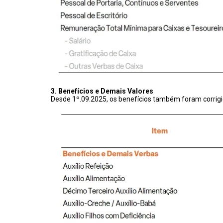
3. Benefícios e Demais Valores
Desde 1º.09.2025, os benefícios também foram corrigi