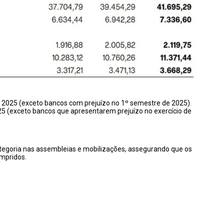
2025 (exceto bancos com prejuízo no 1º semestre de 2025).
5 (exceto bancos que apresentarem prejuízo no exercício de
tegoria nas assembleias e mobilizações, assegurando que os
mpridos.