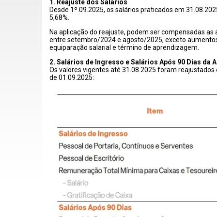
1. Reajuste dos Salários
Desde 1º.09.2025, os salários praticados em 31.08.20
5,68%.
Na aplicação do reajuste, podem ser compensadas as 
entre setembro/2024 e agosto/2025, exceto aumentos 
equiparação salarial e término de aprendizagem.
2. Salários de Ingresso e Salários Após 90 Dias da
Os valores vigentes até 31.08.2025 foram reajustados 
de 01.09.2025: