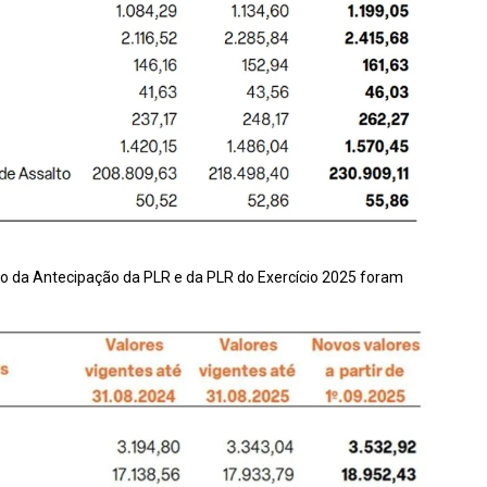
lculo da Antecipação da PLR e da PLR do Exercício 2025 foram