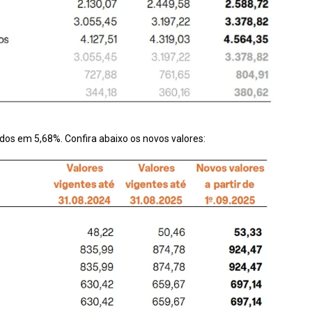
dos em 5,68%. Confira abaixo os novos valores: