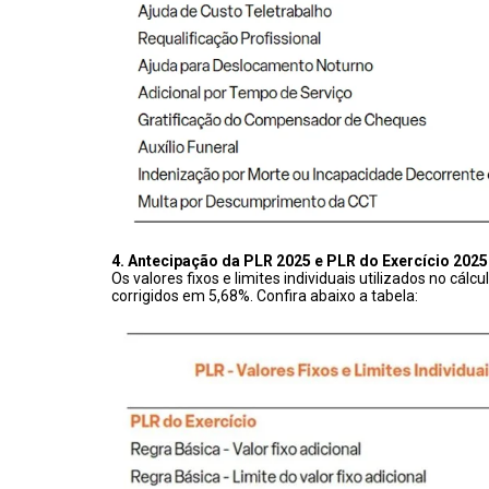
4. Antecipação da PLR 2025 e PLR do Exercício 2025
Os valores fixos e limites individuais utilizados no cá
corrigidos em 5,68%. Confira abaixo a tabela: