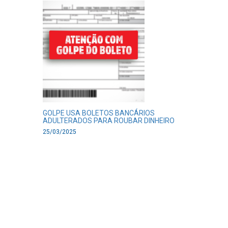
GOLPE USA BOLETOS BANCÁRIOS
ADULTERADOS PARA ROUBAR DINHEIRO
25/03/2025