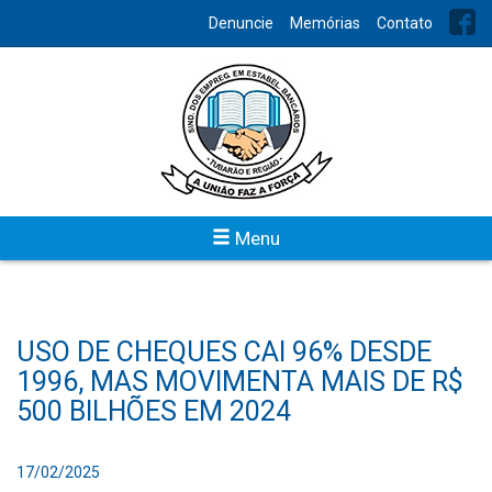
Denuncie
Memórias
Contato
Menu
USO DE CHEQUES CAI 96% DESDE
1996, MAS MOVIMENTA MAIS DE R$
500 BILHÕES EM 2024
17/02/2025