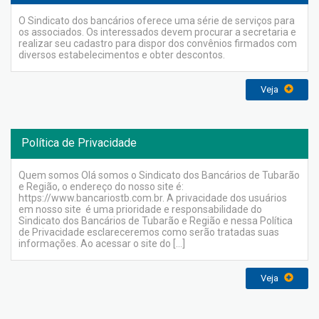
O Sindicato dos bancários oferece uma série de serviços para
os associados. Os interessados devem procurar a secretaria e
realizar seu cadastro para dispor dos convênios firmados com
diversos estabelecimentos e obter descontos.
Veja
Política de Privacidade
Quem somos Olá somos o Sindicato dos Bancários de Tubarão
e Região, o endereço do nosso site é:
https://www.bancariostb.com.br. A privacidade dos usuários
em nosso site é uma prioridade e responsabilidade do
Sindicato dos Bancários de Tubarão e Região e nessa Política
de Privacidade esclareceremos como serão tratadas suas
informações. Ao acessar o site do […]
Veja