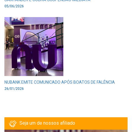
05/06/2026
NUBANK EMITE COMUNICADO APÓS BOATOS DE FALÊNCIA
26/01/2026
Seja um de nossos afiliado