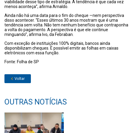
viabilidade desse tipo de estratégia. A tendência é que cada vez
menos aconteça”, afirma Arnaldo.
Ainda não há uma data para o fim do cheque —nem perspectiva
disso acontecer. “Esses últimos 30 anos mostram que é uma
tendência sem volta. Não tem nenhum benefício que contraponha
a volta do pagamento. A perspectiva é que ele continue
minguando”, afirma Ivo, da Febraban.
Com exceção de instituições 100% digitais, bancos ainda
disponibilizam cheques. É possível emitir as folhas em caixas
eletrônicos com essa função.
Fonte: Folha de SP
Voltar
OUTRAS NOTÍCIAS