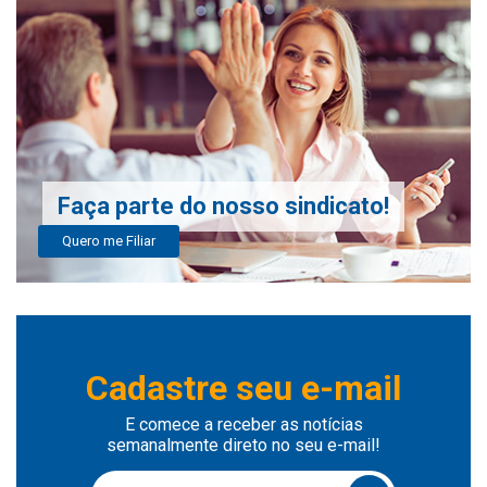
Faça parte do nosso sindicato!
Quero me Filiar
Cadastre seu e-mail
E comece a receber as notícias
semanalmente direto no seu e-mail!