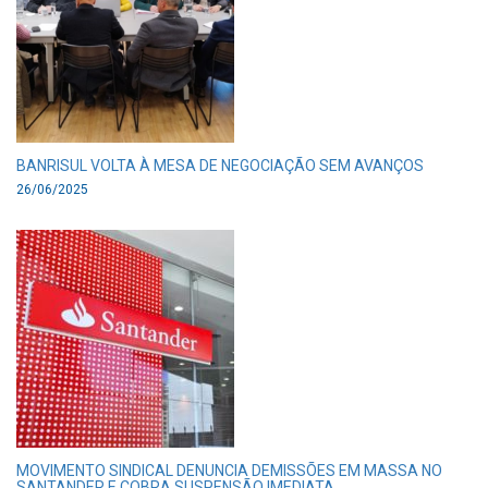
BANRISUL VOLTA À MESA DE NEGOCIAÇÃO SEM AVANÇOS
26/06/2025
MOVIMENTO SINDICAL DENUNCIA DEMISSÕES EM MASSA NO
SANTANDER E COBRA SUSPENSÃO IMEDIATA