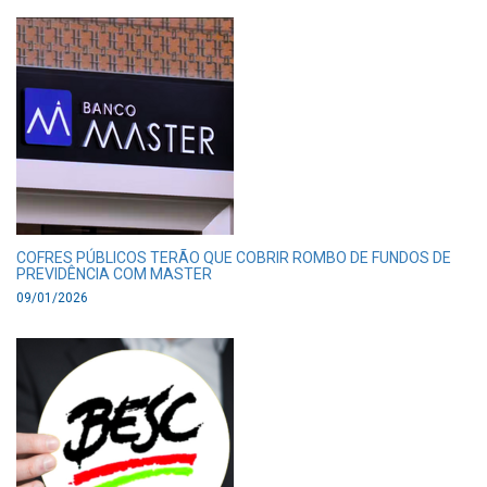
COFRES PÚBLICOS TERÃO QUE COBRIR ROMBO DE FUNDOS DE
PREVIDÊNCIA COM MASTER
09/01/2026