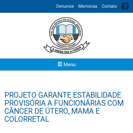
Denuncie
Memórias
Contato
Menu
PROJETO GARANTE ESTABILIDADE
PROVISÓRIA A FUNCIONÁRIAS COM
CÂNCER DE ÚTERO, MAMA E
COLORRETAL