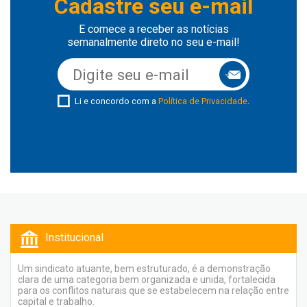
Cadastre seu e-mail
E comece a receber as notícias
semanalmente direto no seu e-mail!
Li e concordo com a
Política de Privacidade
.
Institucional
Um sindicato atuante, bem estruturado, é a demonstração
clara de uma categoria bem organizada e unida, fortalecida
para os conflitos naturais que se estabelecem na relação entre
capital e trabalho.