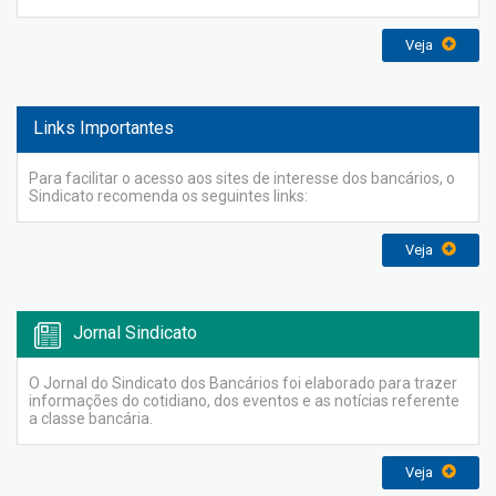
Veja
Links Importantes
Para facilitar o acesso aos sites de interesse dos bancários, o
Sindicato recomenda os seguintes links:
Veja
Jornal Sindicato
O Jornal do Sindicato dos Bancários foi elaborado para trazer
informações do cotidiano, dos eventos e as notícias referente
a classe bancária.
Veja