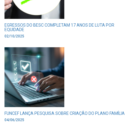
EGRESSOS DO BESC COMPLETAM 17 ANOS DE LUTA POR
EQUIDADE
02/10/2025
FUNCEF LANÇA PESQUISA SOBRE CRIAÇÃO DO PLANO FAMÍLIA
04/06/2025