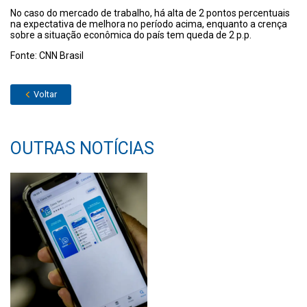
No caso do mercado de trabalho, há alta de 2 pontos percentuais
na expectativa de melhora no período acima, enquanto a crença
sobre a situação econômica do país tem queda de 2 p.p.
Fonte: CNN Brasil
Voltar
OUTRAS NOTÍCIAS