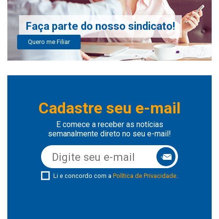
Faça parte do nosso sindicato!
Quero me Filiar
Cadastre seu e-mail
E comece a receber as notícias
semanalmente direto no seu e-mail!
Li e concordo com a
Política de Privacidade
.