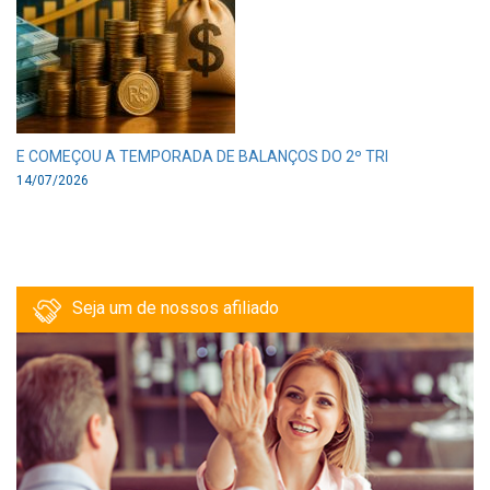
E COMEÇOU A TEMPORADA DE BALANÇOS DO 2º TRI
14/07/2026
Seja um de nossos afiliado