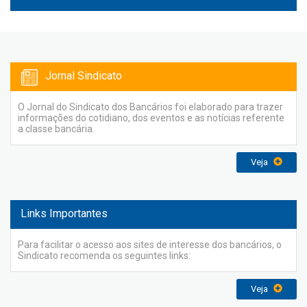
Jornal Sindicato
O Jornal do Sindicato dos Bancários foi elaborado para trazer
informações do cotidiano, dos eventos e as notícias referente
a classe bancária.
Veja
Links Importantes
Para facilitar o acesso aos sites de interesse dos bancários, o
Sindicato recomenda os seguintes links:
Veja