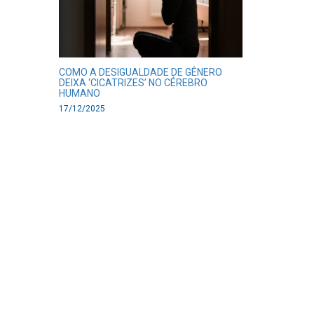
COMO A DESIGUALDADE DE GÊNERO
DEIXA ‘CICATRIZES’ NO CÉREBRO
HUMANO
17/12/2025