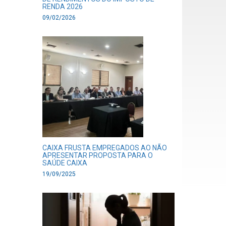
RENDA 2026
09/02/2026
CAIXA FRUSTA EMPREGADOS AO NÃO
APRESENTAR PROPOSTA PARA O
SAÚDE CAIXA
19/09/2025