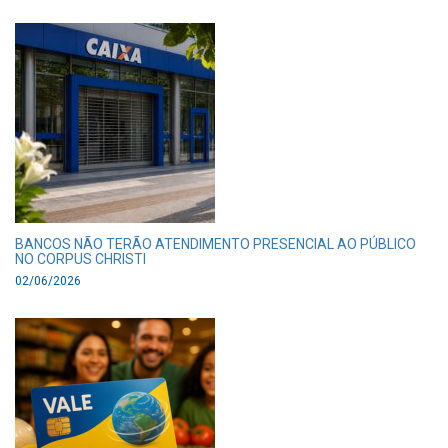
BANCOS NÃO TERÃO ATENDIMENTO PRESENCIAL AO PÚBLICO
NO CORPUS CHRISTI
02/06/2026