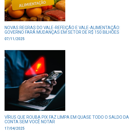
NOVAS REGRAS DO VALE-REFEIÇÃO E VALE-ALIMENTAÇÃO:
GOVERNO FARÁ MUDANÇAS EM SETOR DE R$ 150 BILHÕES
07/11/2025
VÍRUS QUE ROUBA PIX FAZ LIMPA EM QUASE TODO O SALDO DA
CONTA SEM VOCÊ NOTAR
17/04/2025