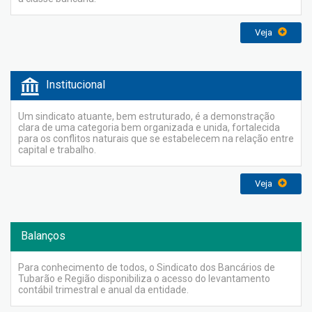
Veja
Institucional
Um sindicato atuante, bem estruturado, é a demonstração
clara de uma categoria bem organizada e unida, fortalecida
para os conflitos naturais que se estabelecem na relação entre
capital e trabalho.
Veja
Balanços
Para conhecimento de todos, o Sindicato dos Bancários de
Tubarão e Região disponibiliza o acesso do levantamento
contábil trimestral e anual da entidade.