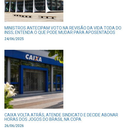
MINISTROS ANTECIPAM VOTO NA REVISÃO DA VIDA TODA DO
INSS; ENTENDA O QUE PODE MUDAR PARA APOSENTADOS
24/06/2025
CAIXA VOLTA ATRÁS, ATENDE SINDICATO E DECIDE ABONAR
HORAS DOS JOGOS DO BRASIL NA COPA
26/06/2026