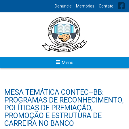
Denuncie
Memórias
Contato
Menu
MESA TEMÁTICA CONTEC–BB:
PROGRAMAS DE RECONHECIMENTO,
POLÍTICAS DE PREMIAÇÃO,
PROMOÇÃO E ESTRUTURA DE
CARREIRA NO BANCO