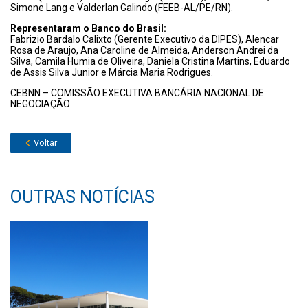
Simone Lang e Valderlan Galindo (FEEB-AL/PE/RN).
Representaram o Banco do Brasil:
Fabrizio Bardalo Calixto (Gerente Executivo da DIPES), Alencar
Rosa de Araujo, Ana Caroline de Almeida, Anderson Andrei da
Silva, Camila Humia de Oliveira, Daniela Cristina Martins, Eduardo
de Assis Silva Junior e Márcia Maria Rodrigues.
CEBNN – COMISSÃO EXECUTIVA BANCÁRIA NACIONAL DE
NEGOCIAÇÃO
Voltar
OUTRAS NOTÍCIAS