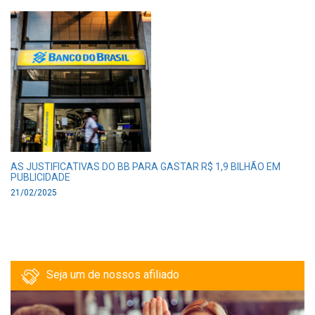
AS JUSTIFICATIVAS DO BB PARA GASTAR R$ 1,9 BILHÃO EM
PUBLICIDADE
21/02/2025
Seja um de nossos afiliado