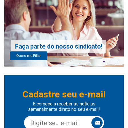
Faça parte do nosso sindicato!
Quero me Filiar
Cadastre seu e-mail
E comece a receber as notícias
semanalmente direto no seu e-mail!