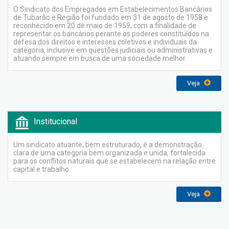
O Sindicato dos Empregados em Estabelecimentos Bancários
de Tubarão e Região foi fundado em 31 de agosto de 1958 e
reconhecido em 20 de maio de 1959, com a finalidade de
representar os bancários perante os poderes constituídos na
defesa dos direitos e interesses coletivos e individuais da
categoria, inclusive em questões judiciais ou administrativas e
atuando sempre em busca de uma sociedade melhor.
Veja
Institucional
Um sindicato atuante, bem estruturado, é a demonstração
clara de uma categoria bem organizada e unida, fortalecida
para os conflitos naturais que se estabelecem na relação entre
capital e trabalho.
Veja