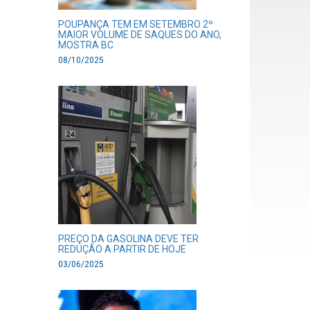
POUPANÇA TEM EM SETEMBRO 2º
MAIOR VOLUME DE SAQUES DO ANO,
MOSTRA BC
08/10/2025
PREÇO DA GASOLINA DEVE TER
REDUÇÃO A PARTIR DE HOJE
03/06/2025