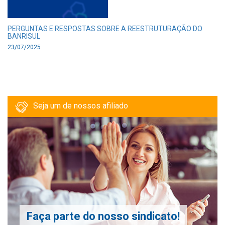
PERGUNTAS E RESPOSTAS SOBRE A REESTRUTURAÇÃO DO
BANRISUL
23/07/2025
Seja um de nossos afiliado
Faça parte do nosso sindicato!