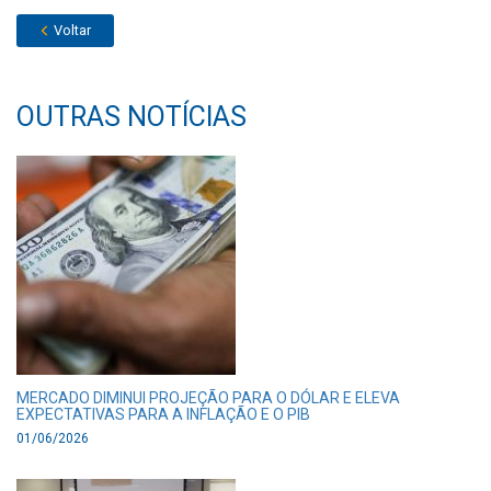
Voltar
OUTRAS NOTÍCIAS
MERCADO DIMINUI PROJEÇÃO PARA O DÓLAR E ELEVA
EXPECTATIVAS PARA A INFLAÇÃO E O PIB
01/06/2026