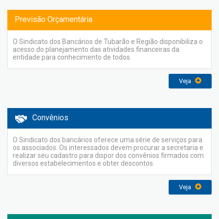
Previsão Orçamentária
O Sindicato dos Bancários de Tubarão e Região disponibiliza o
acesso do planejamento das atividades financeiras da
entidade para conhecimento de todos.
Veja
Convênios
O Sindicato dos bancários oferece uma série de serviços para
os associados. Os interessados devem procurar a secretaria e
realizar seu cadastro para dispor dos convênios firmados com
diversos estabelecimentos e obter descontos.
Veja