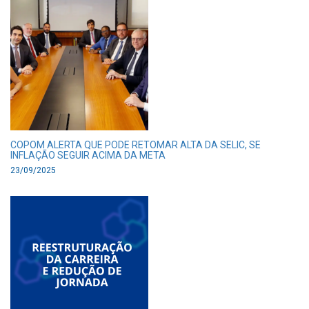
COPOM ALERTA QUE PODE RETOMAR ALTA DA SELIC, SE
INFLAÇÃO SEGUIR ACIMA DA META
23/09/2025