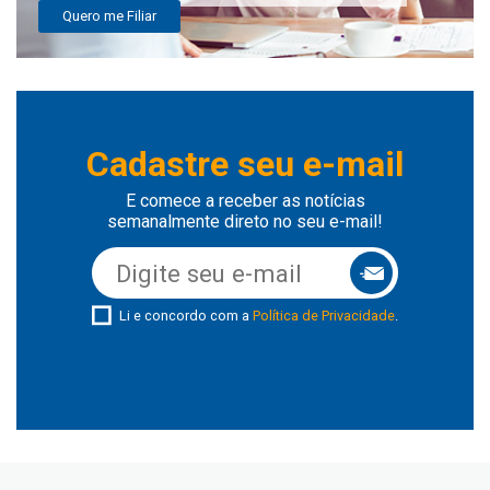
Quero me Filiar
Cadastre seu e-mail
E comece a receber as notícias
semanalmente direto no seu e-mail!
Li e concordo com a
Política de Privacidade
.