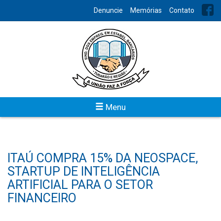
Denuncie
Memórias
Contato
Menu
ITAÚ COMPRA 15% DA NEOSPACE,
STARTUP DE INTELIGÊNCIA
ARTIFICIAL PARA O SETOR
FINANCEIRO