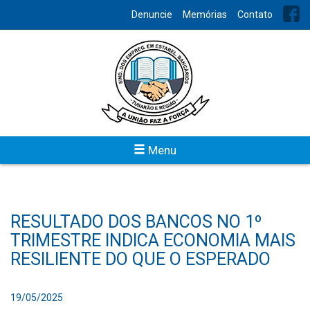
Denuncie
Memórias
Contato
Menu
RESULTADO DOS BANCOS NO 1º
TRIMESTRE INDICA ECONOMIA MAIS
RESILIENTE DO QUE O ESPERADO
19/05/2025