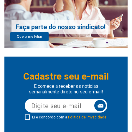
Faça parte do nosso sindicato!
Quero me Filiar
Cadastre seu e-mail
E comece a receber as notícias
semanalmente direto no seu e-mail!
Li e concordo com a
Política de Privacidade
.