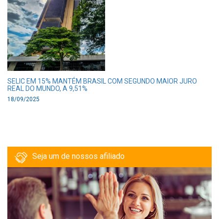
SELIC EM 15% MANTÉM BRASIL COM SEGUNDO MAIOR JURO
REAL DO MUNDO, A 9,51%
18/09/2025
Seja um de nossos afiliado