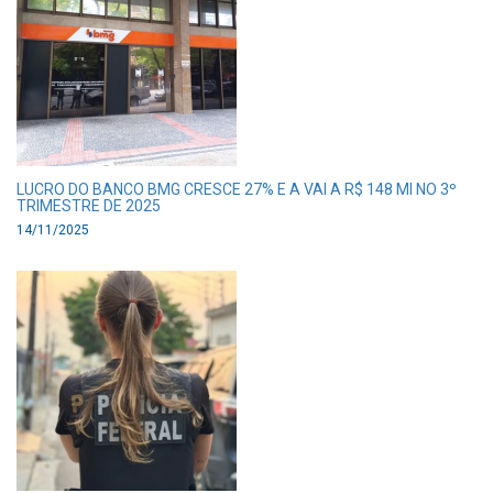
LUCRO DO BANCO BMG CRESCE 27% E A VAI A R$ 148 MI NO 3º
TRIMESTRE DE 2025
14/11/2025