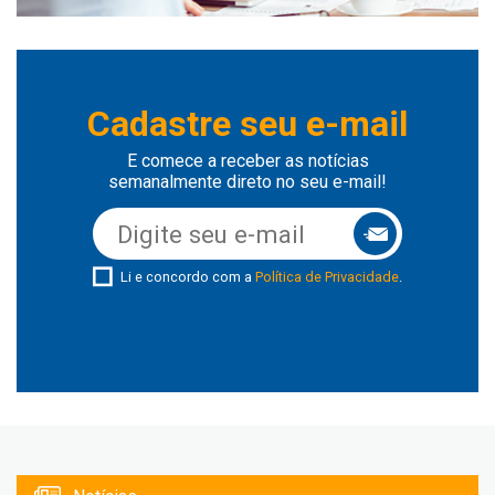
Cadastre seu e-mail
E comece a receber as notícias
semanalmente direto no seu e-mail!
Li e concordo com a
Política de Privacidade
.