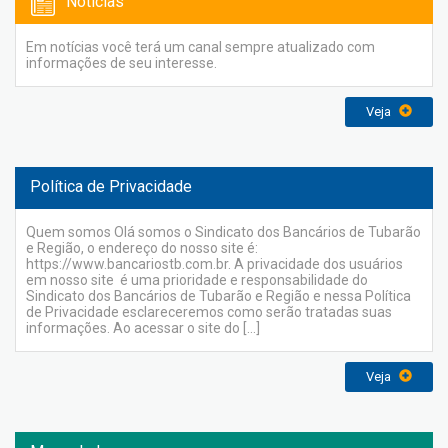
Notícias
Em notícias você terá um canal sempre atualizado com
informações de seu interesse.
Veja
Política de Privacidade
Quem somos Olá somos o Sindicato dos Bancários de Tubarão
e Região, o endereço do nosso site é:
https://www.bancariostb.com.br. A privacidade dos usuários
em nosso site é uma prioridade e responsabilidade do
Sindicato dos Bancários de Tubarão e Região e nessa Política
de Privacidade esclareceremos como serão tratadas suas
informações. Ao acessar o site do […]
Veja