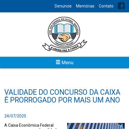
Denuncie
Memórias
Contato
Menu
VALIDADE DO CONCURSO DA CAIXA
É PRORROGADO POR MAIS UM ANO
24/07/2025
A Caixa Econômica Federal