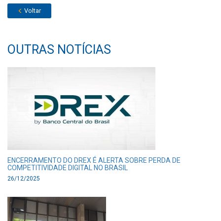
Voltar
OUTRAS NOTÍCIAS
ENCERRAMENTO DO DREX É ALERTA SOBRE PERDA DE
COMPETITIVIDADE DIGITAL NO BRASIL
26/12/2025